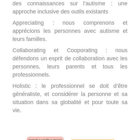
des connaissances sur l’autisme : une
approche inclusive des outils existants
Appreciating : nous comprenons et
apprécions les personnes avec autisme et
leurs familles.
Collaborating et Cooporating : nous
défendons un esprit de collaboration avec les
personnes, leurs parents et tous les
professionnels.
Holistic : le professionnel se doit d’être
généraliste, et considérer la personne et sa
situation dans sa globalité et pour toute sa
vie.