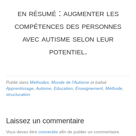
en résumé : augmenter les
compétences des personnes
avec autisme selon leur
potentiel.
Publié dans
Méthodes
,
Monde de l'Autisme
et balisé
Apprentissage
,
Autisme
,
Education
,
Enseignement
,
Méthode
,
structuration
Laissez un commentaire
Vous devez être
connectés
afin de publier un commentaire.