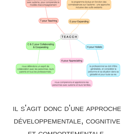
il s'agit donc d'une approche
développementale, cognitive
et comportementale.