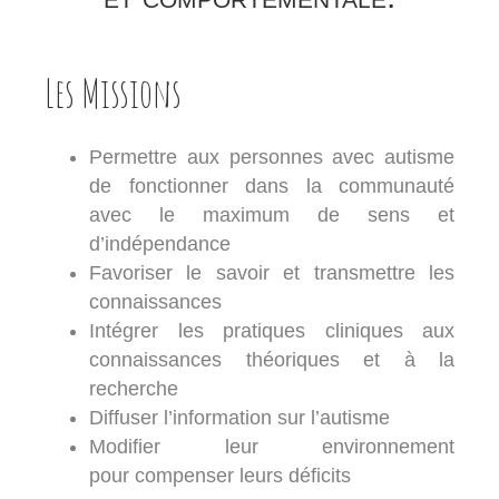
Les Missions
Permettre aux personnes avec autisme
de fonctionner dans la communauté
avec le maximum de sens et
d’indépendance
Favoriser le savoir et transmettre les
connaissances
Intégrer les pratiques cliniques aux
connaissances théoriques et à la
recherche
Diffuser l’information sur l’autisme
Modifier leur environnement
pour compenser leurs déficits