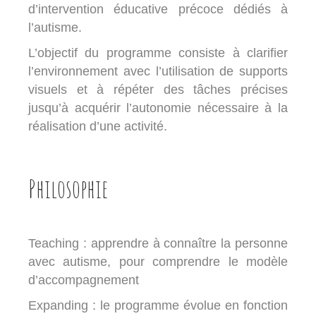
d’intervention éducative précoce
dédiés à
l’autisme.
L’objectif du programme consiste à
clarifier
l’environnement
avec l’utilisation de
supports
visuels
et à répéter des tâches précises
jusqu’à acquérir l’autonomie nécessaire à la
réalisation d’une activité.
Philosophie
Teaching : apprendre à connaître la personne
avec autisme, pour comprendre le modèle
d’accompagnement
Expanding : le programme évolue en fonction