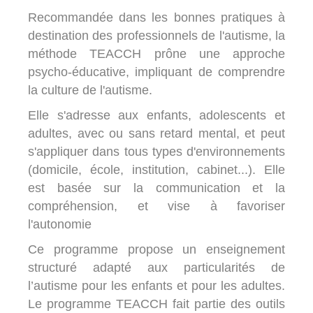
Recommandée dans les bonnes pratiques à
destination des professionnels de l'autisme, la
méthode TEACCH prône une
approche
psycho-éducative
, impliquant de comprendre
la culture de l'autisme.
Elle s'adresse aux enfants, adolescents et
adultes, avec ou sans retard mental, et peut
s'appliquer dans tous types d'environnements
(domicile, école, institution, cabinet...). Elle
est basée sur la communication et la
compréhension, et vise à favoriser
l'autonomie
Ce programme propose un
enseignement
structuré
adapté aux particularités de
l’autisme pour les enfants et pour les adultes.
Le programme TEACCH fait partie des
outils